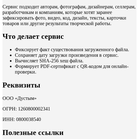
Сервис подходит авторам, фотографам, дизайнерам, селлерам,
разработчикам и компаниям, которые хотят заранее
зафиксировать фото, видео, код, дизайн, тексты, карточки
товаров или другие результаты творческой работы.
Что делает сервис
Фиксирует факт существования загруженного файла.
Сохраняет дату загрузки произведения в сервис.
Вычисляет SHA-256 хеш файла.
Формирует PDF-сертификат с QR-кодом для онлайн-
проверки.
Реквизиты
ООО «Дустым»
ОГРН: 1260800002341
ИНН: 0800038540
Полезные ссылки