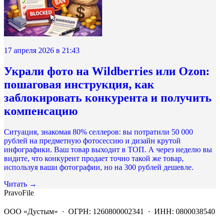
17 апреля 2026 в 21:43
Украли фото на Wildberries или Ozon:
пошаговая инструкция, как
заблокировать конкурента и получить
компенсацию
Ситуация, знакомая 80% селлеров: вы потратили 50 000
рублей на предметную фотосессию и дизайн крутой
инфографики. Ваш товар выходит в ТОП. А через неделю вы
видите, что конкурент продает точно такой же товар,
используя ваши фотографии, но на 300 рублей дешевле.
Читать →
PravoFile
ООО «Дустым» · ОГРН: 1260800002341 · ИНН: 0800038540