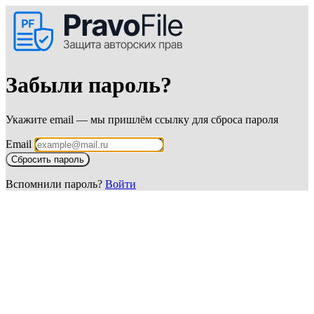
Забыли пароль?
Укажите email — мы пришлём ссылку для сброса пароля
Email
Вспомнили пароль?
Войти